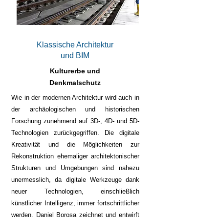
Klassische Architektur
und BIM
Kulturerbe und
Denkmalschutz
Wie in der modernen Architektur wird auch in
der archäologischen und historischen
Forschung zunehmend auf 3D-, 4D- und 5D-
Technologien zurückgegriffen. Die digitale
Kreativität und die Möglichkeiten zur
Rekonstruktion ehemaliger architektonischer
Strukturen und Umgebungen sind nahezu
unermesslich, da digitale Werkzeuge dank
neuer Technologien, einschließlich
künstlicher Intelligenz, immer fortschrittlicher
werden. Daniel Borosa zeichnet und entwirft