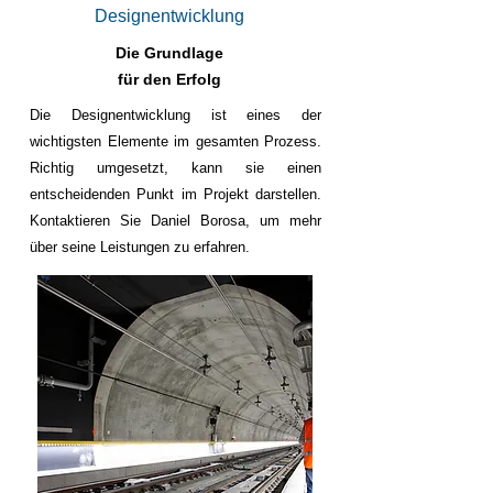
Designentwicklung
Die Grundlage
für den Erfolg
Die Designentwicklung ist eines der
wichtigsten Elemente im gesamten Prozess.
Richtig umgesetzt, kann sie einen
entscheidenden Punkt im Projekt darstellen.
Kontaktieren Sie Daniel Borosa, um mehr
über seine Leistungen zu erfahren.