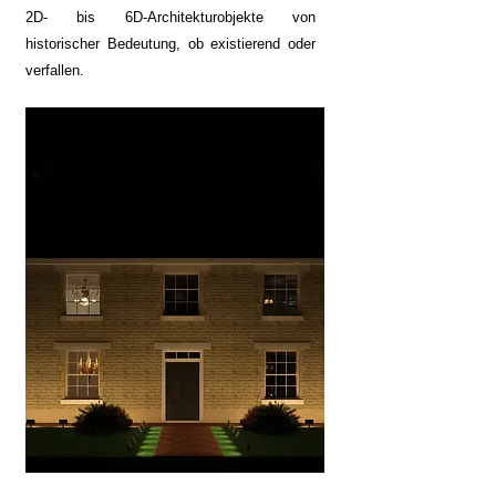
2D- bis 6D-Architekturobjekte von
historischer Bedeutung, ob existierend oder
verfallen.