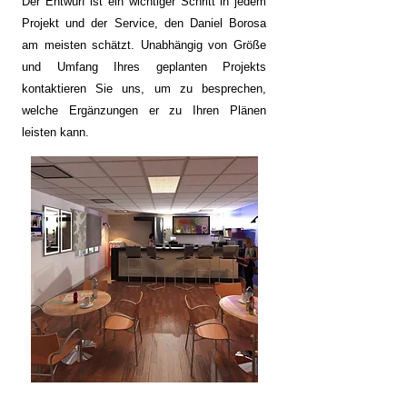
Der Entwurf ist ein wichtiger Schritt in jedem
Projekt und der Service, den Daniel Borosa
am meisten schätzt. Unabhängig von Größe
und Umfang Ihres geplanten Projekts
kontaktieren Sie uns, um zu besprechen,
welche Ergänzungen er zu Ihren Plänen
leisten kann.