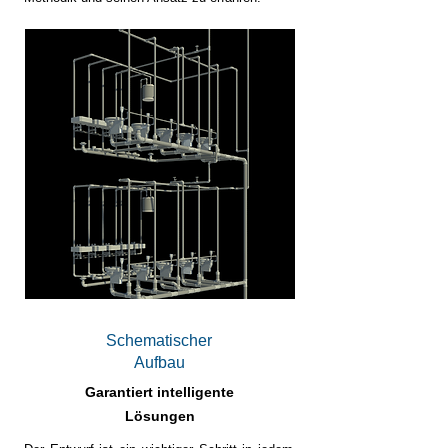
Schematischer
Aufbau
Garantiert intelligente
Lösungen