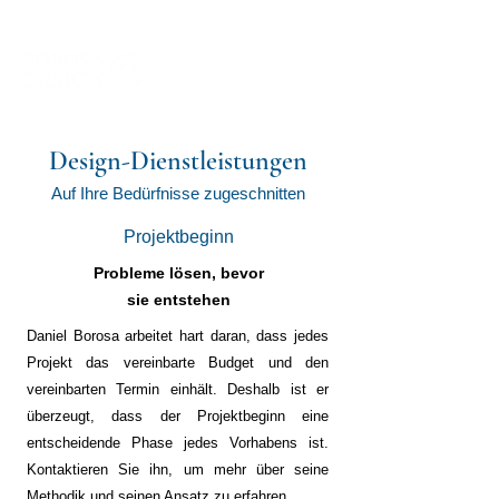
Design-Dienstleistungen
Auf Ihre Bedürfnisse zugeschnitten
Projektbeginn
Probleme lösen, bevor
sie entstehen
Daniel Borosa arbeitet hart daran, dass jedes
Projekt das vereinbarte Budget und den
vereinbarten Termin einhält. Deshalb ist er
überzeugt, dass der Projektbeginn eine
entscheidende Phase jedes Vorhabens ist.
Kontaktieren Sie ihn, um mehr über seine
Methodik und seinen Ansatz zu erfahren.